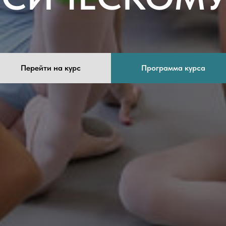
Перейти на курс
Программа курса