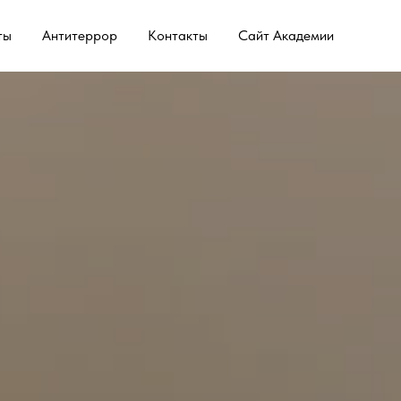
ты
Антитеррор
Контакты
Сайт Академии