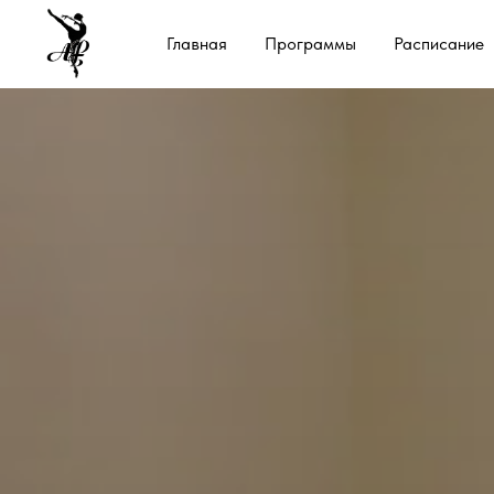
Главная
Программы
Расписание