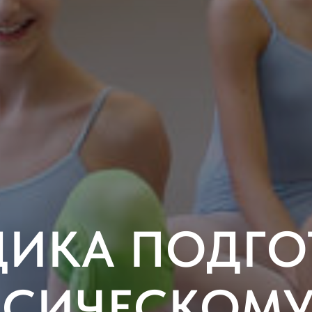
ДИКА ПОДГО
ССИЧЕСКОМУ