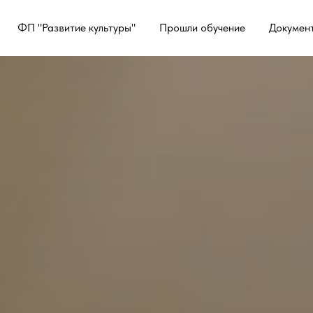
ФП "Развитие культуры"
Прошли обучение
Докумен